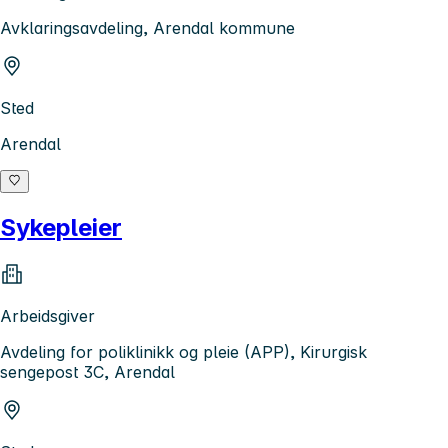
Avklaringsavdeling, Arendal kommune
Sted
Arendal
Sykepleier
Arbeidsgiver
Avdeling for poliklinikk og pleie (APP), Kirurgisk
sengepost 3C, Arendal