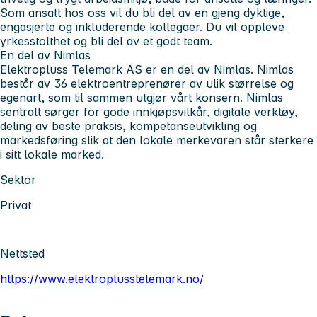
Som ansatt hos oss vil du bli del av en gjeng dyktige,
engasjerte og inkluderende kollegaer. Du vil oppleve
yrkesstolthet og bli del av et godt team.
En del av Nimlas
Elektropluss Telemark AS er en del av Nimlas. Nimlas
består av 36 elektroentreprenører av ulik størrelse og
egenart, som til sammen utgjør vårt konsern. Nimlas
sentralt sørger for gode innkjøpsvilkår, digitale verktøy,
deling av beste praksis, kompetanseutvikling og
markedsføring slik at den lokale merkevaren står sterkere
i sitt lokale marked.
Sektor
Privat
Nettsted
https://www.elektroplusstelemark.no/