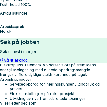
Fast, heltid 100%
Antall stillinger
1
Arbeidsspråk
Norsk
Søk på jobben
Søk senest i morgen
Gå til søknad
Elektropluss Telemark AS satser stort på fremtidens
energiløsninger og med økende oppdragsmengde
trenger vi flere dyktige elektrikere med på laget.
Arbeidsoppgaver:
Serviceoppdrag for næringskunder , landbruk og
private
Elektroinstallasjon på ulike prosjekt
Utvikling av nye fremtidsrettede løsninger
Vi ser etter deg som: