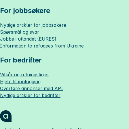
For jobbsøkere
Nyttige artikler for jobbsøkere
Spørsmål og svar
Jobbe i utlandet (EURES)
Information to refugees from Ukraine
For bedrifter
Vilkår og retningslinjer
Hjelp til innlogging
Overføre annonser med API
Nyttige artikler for bedrifter