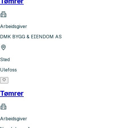
Tømrer
Arbeidsgiver
DMK BYGG & EIENDOM AS
Sted
Ulefoss
Tømrer
Arbeidsgiver