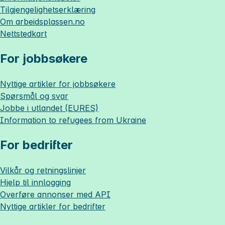
Tilgjengelighetserklæring
Om
arbeidsplassen.no
Nettstedkart
For jobbsøkere
Nyttige artikler for jobbsøkere
Spørsmål og svar
Jobbe i utlandet (EURES)
Information to refugees from Ukraine
For bedrifter
Vilkår og retningslinjer
Hjelp til innlogging
Overføre annonser med API
Nyttige artikler for bedrifter