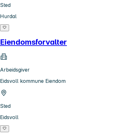
Sted
Hurdal
Eiendomsforvalter
Arbeidsgiver
Eidsvoll kommune Eiendom
Sted
Eidsvoll