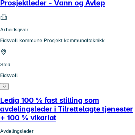
Prosjektleder - Vann og Avløp
Arbeidsgiver
Eidsvoll kommune Prosjekt kommunalteknikk
Sted
Eidsvoll
Ledig 100 % fast stilling som
avdelingsleder i Tilrettelagte tjenester
+ 100 % vikariat
Avdelingsleder