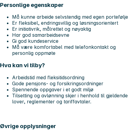
Personlige egenskaper
Må kunne arbeide selvstendig med egen portefølje
Er fleksibel, endringsvillig og løsningsorientert
Er initiativrik, målrettet og nøyaktig
Har god samarbeidsevne
Gi god kundeservice
Må være komfortabel med telefonkontakt og
personlig oppmøte
Hva kan vi tilby?
Arbeidstid med fleksitidsordning
Gode pensjons- og forsikringsordninger
Spennende oppgaver i et godt miljø
Tilsetting og avlønning skjer i henhold til gjeldende
lover, reglementer og tariffavtaler.
Øvrige opplysninger