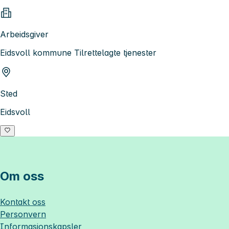
Arbeidsgiver
Eidsvoll kommune Tilrettelagte tjenester
Sted
Eidsvoll
Om oss
Kontakt oss
Personvern
Informasjonskapsler