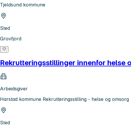
Tjeldsund kommune
Sted
Grovfjord
Rekrutteringsstillinger innenfor helse
Arbeidsgiver
Harstad kommune Rekrutteringsstilling - helse og omsorg
Sted