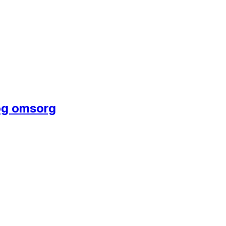
 og omsorg