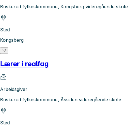
Buskerud fylkeskommune, Kongsberg videregående skole
Sted
Kongsberg
Lærer i realfag
Arbeidsgiver
Buskerud fylkeskommune, Åssiden videregående skole
Sted