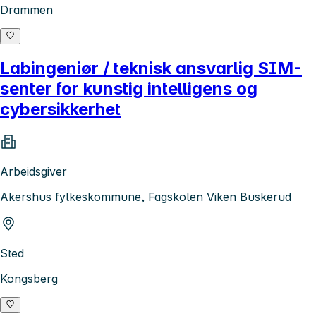
Drammen
Labingeniør / teknisk ansvarlig SIM-
senter for kunstig intelligens og
cybersikkerhet
Arbeidsgiver
Akershus fylkeskommune, Fagskolen Viken Buskerud
Sted
Kongsberg