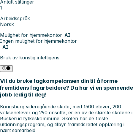
Antall stillinger
1
Arbeidsspråk
Norsk
Mulighet for hjemmekontor
AI
Ingen mulighet for hjemmekontor
AI
Bruk av kunstig intelligens
Vil du bruke fagkompetansen din til å forme
fremtidens fagarbeidere? Da har vi en spennende
jobb ledig til deg!
Kongsberg videregående skole, med 1500 elever, 200
voksenelever og 290 ansatte, er en av de største skolene i
Buskerud fylkeskommune. Skolen har de fleste
utdanningsprogram, og tilbyr framtidsrettet opplæring i
nært samarbeid