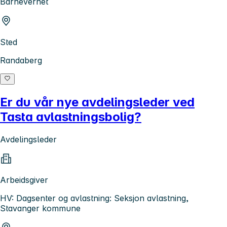
Barnevernet
Sted
Randaberg
Er du vår nye avdelingsleder ved
Tasta avlastningsbolig?
Avdelingsleder
Arbeidsgiver
HV: Dagsenter og avlastning: Seksjon avlastning,
Stavanger kommune