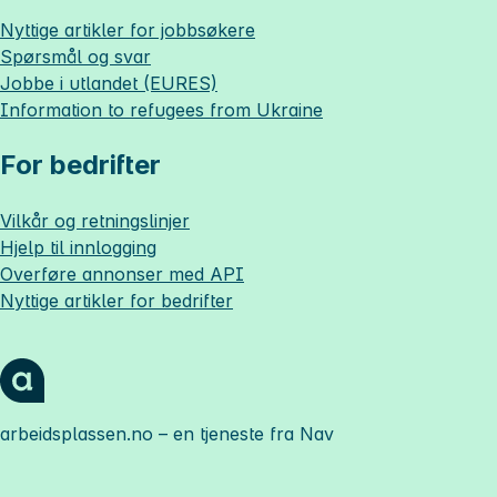
Nyttige artikler for jobbsøkere
Spørsmål og svar
Jobbe i utlandet (EURES)
Information to refugees from Ukraine
For bedrifter
Vilkår og retningslinjer
Hjelp til innlogging
Overføre annonser med API
Nyttige artikler for bedrifter
arbeidsplassen.no
– en tjeneste fra Nav