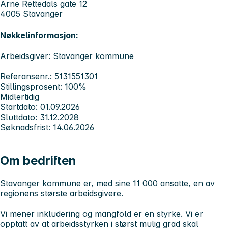
Arne Rettedals gate 12
4005 Stavanger
Nøkkelinformasjon:
Arbeidsgiver: Stavanger kommune
Referansenr.: 5131551301
Stillingsprosent: 100%
Midlertidig
Startdato: 01.09.2026
Sluttdato: 31.12.2028
Søknadsfrist: 14.06.2026
Om bedriften
Stavanger kommune er, med sine 11 000 ansatte, en av
regionens største arbeidsgivere.
Vi mener inkludering og mangfold er en styrke. Vi er
opptatt av at arbeidsstyrken i størst mulig grad skal