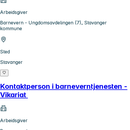
Arbeidsgiver
Barnevern - Ungdomsavdelingen (7), Stavanger
kommune
Sted
Stavanger
Kontaktperson i barneverntjenesten -
Vikariat
Arbeidsgiver