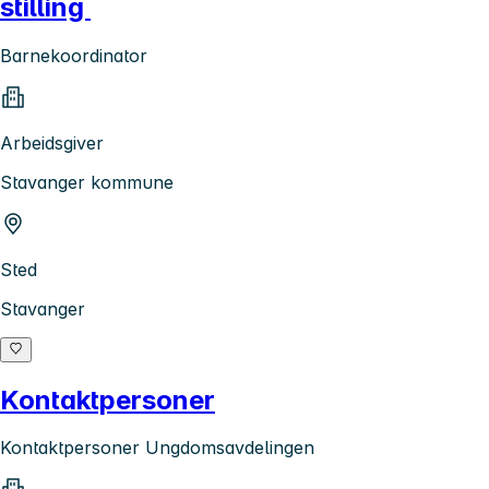
stilling
Barnekoordinator
Arbeidsgiver
Stavanger kommune
Sted
Stavanger
Kontaktpersoner
Kontaktpersoner Ungdomsavdelingen