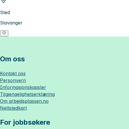
Sted
Stavanger
Om oss
Kontakt oss
Personvern
Informasjonskapsler
Tilgjengelighetserklæring
Om
arbeidsplassen.no
Nettstedkart
For jobbsøkere