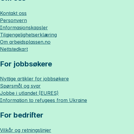
Kontakt oss
Personvern
Informasjonskapsler
Tilgjengelighetserklæring
Om
arbeidsplassen.no
Nettstedkart
For jobbsøkere
Nyttige artikler for jobbsøkere
Spørsmål og svar
Jobbe i utlandet (EURES)
Information to refugees from Ukraine
For bedrifter
Vilkår og retningslinjer