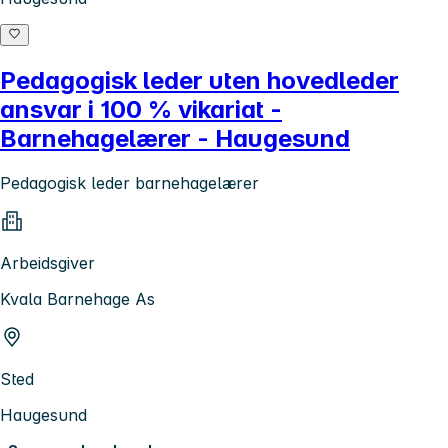
Pedagogisk leder uten hovedleder
ansvar i 100 % vikariat -
Barnehagelærer - Haugesund
Pedagogisk leder barnehagelærer
Arbeidsgiver
Kvala Barnehage As
Sted
Haugesund