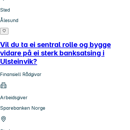
Sted
Ålesund
Vil du ta ei sentral rolle og bygge
vidare på ei sterk banksatsing i
Ulsteinvik?
Finansiell Rådgivar
Arbeidsgiver
Sparebanken Norge