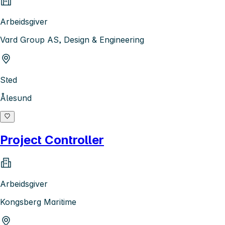
Arbeidsgiver
Vard Group AS, Design & Engineering
Sted
Ålesund
Project Controller
Arbeidsgiver
Kongsberg Maritime