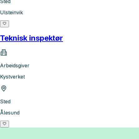
Sted
Ulsteinvik
Teknisk inspektør
Arbeidsgiver
Kystverket
Sted
Ålesund