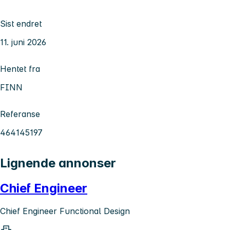
Sist endret
11. juni 2026
Hentet fra
FINN
Referanse
464145197
Lignende annonser
Chief Engineer
Chief Engineer Functional Design