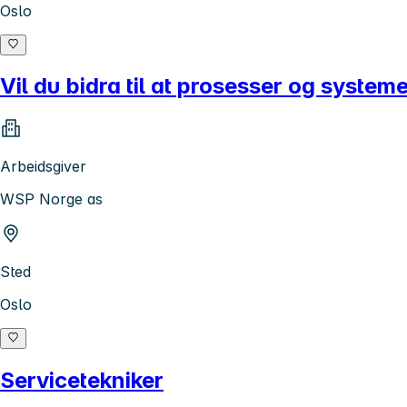
Oslo
Vil du bidra til at prosesser og systeme
Arbeidsgiver
WSP Norge as
Sted
Oslo
Servicetekniker