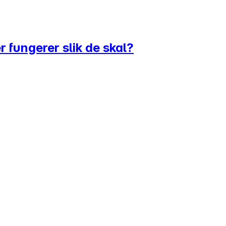
r fungerer slik de skal?