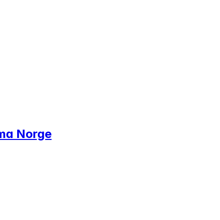
tema Norge