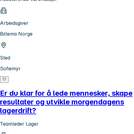
Arbeidsgiver
Biltema Norge
Sted
Sofiemyr
Er du klar for å lede mennesker, skape
resultater og utvikle morgendagens
lagerdrift?
Teamleder Lager