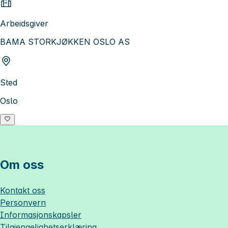
Arbeidsgiver
BAMA STORKJØKKEN OSLO AS
Sted
Oslo
Om oss
Kontakt oss
Personvern
Informasjonskapsler
Tilgjengelighetserklæring