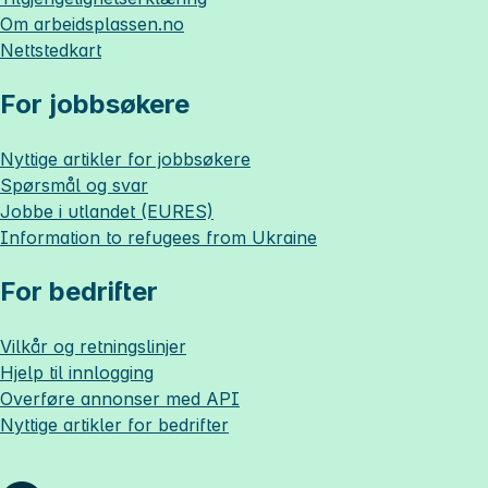
Om
arbeidsplassen.no
Nettstedkart
For jobbsøkere
Nyttige artikler for jobbsøkere
Spørsmål og svar
Jobbe i utlandet (EURES)
Information to refugees from Ukraine
For bedrifter
Vilkår og retningslinjer
Hjelp til innlogging
Overføre annonser med API
Nyttige artikler for bedrifter