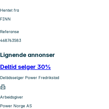
Hentet fra
FINN
Referanse
468763583
Lignende annonser
Deltid selger 30%
Deltidsselger Power Fredrikstad
Arbeidsgiver
Power Norge AS