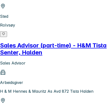
Sted
Rolvsøy
Sales Advisor (part-time) - H&M Tista
Senter, Halden
Sales Advisor
Arbeidsgiver
H & M Hennes & Mauritz As Avd 872 Tista Halden