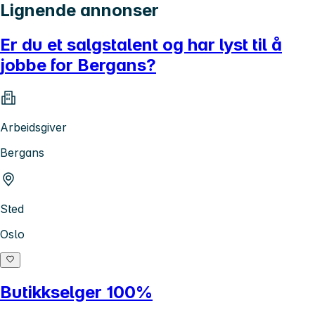
Lignende annonser
Er du et salgstalent og har lyst til å
jobbe for Bergans?
Arbeidsgiver
Bergans
Sted
Oslo
Butikkselger 100%