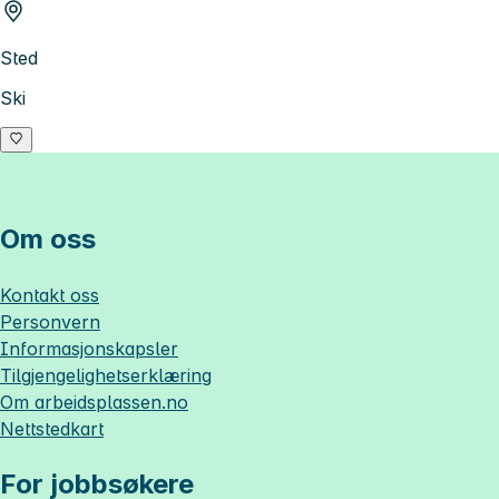
Sted
Ski
Om oss
Kontakt oss
Personvern
Informasjonskapsler
Tilgjengelighetserklæring
Om
arbeidsplassen.no
Nettstedkart
For jobbsøkere