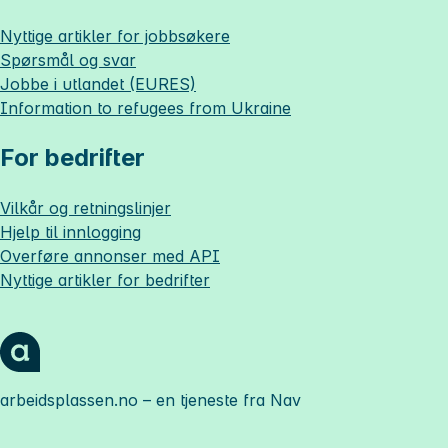
Nyttige artikler for jobbsøkere
Spørsmål og svar
Jobbe i utlandet (EURES)
Information to refugees from Ukraine
For bedrifter
Vilkår og retningslinjer
Hjelp til innlogging
Overføre annonser med API
Nyttige artikler for bedrifter
arbeidsplassen.no
– en tjeneste fra Nav