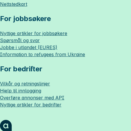
Nettstedkart
For jobbsøkere
Nyttige artikler for jobbsøkere
Spørsmål og svar
Jobbe i utlandet (EURES)
Information to refugees from Ukraine
For bedrifter
Vilkår og retningslinjer
Hjelp til innlogging
Overføre annonser med API
Nyttige artikler for bedrifter