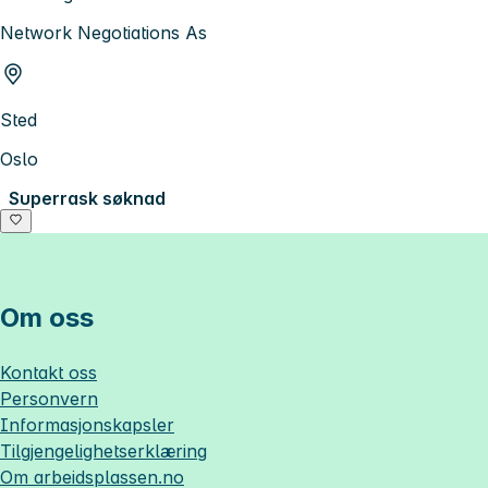
Network Negotiations As
Sted
Oslo
Superrask søknad
Om oss
Kontakt oss
Personvern
Informasjonskapsler
Tilgjengelighetserklæring
Om
arbeidsplassen.no