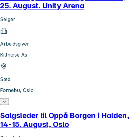
25. August. Unity Arena
Selger
Arbeidsgiver
Killnoise As
Sted
Fornebu, Oslo
Salgsleder til Oppå Borgen i Halden,
14-15. August, Oslo