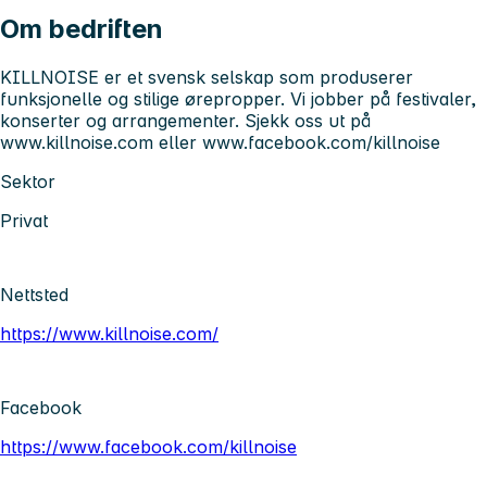
Om bedriften
KILLNOISE er et svensk selskap som produserer
funksjonelle og stilige ørepropper. Vi jobber på festivaler,
konserter og arrangementer. Sjekk oss ut på
www.killnoise.com eller www.facebook.com/killnoise
Sektor
Privat
Nettsted
https://www.killnoise.com/
Facebook
https://www.facebook.com/killnoise