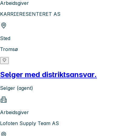
Arbeidsgiver
KARRIERESENTERET AS
Sted
Tromsø
Selger med distriktsansvar.
Selger (agent)
Arbeidsgiver
Lofoten Supply Team AS