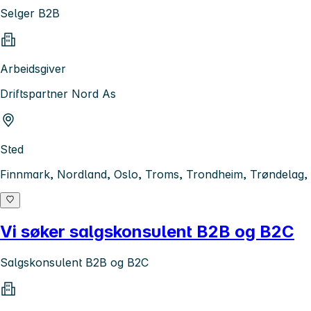
Selger B2B
Arbeidsgiver
Driftspartner Nord As
Sted
Finnmark, Nordland, Oslo, Troms, Trondheim, Trøndelag, 
Vi søker salgskonsulent B2B og B2C
Salgskonsulent B2B og B2C