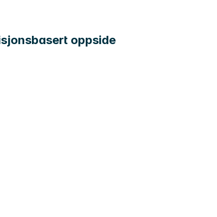
ovisjonsbasert oppside