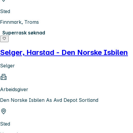
Sted
Finnmark, Troms
Superrask søknad
Selger, Harstad - Den Norske Isbilen
Selger
Arbeidsgiver
Den Norske Isbilen As Avd Depot Sortland
Sted