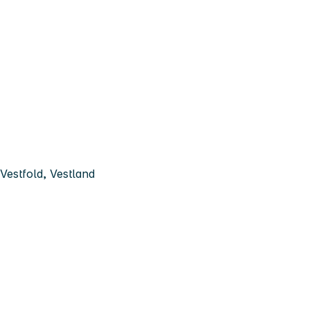
Vestfold, Vestland