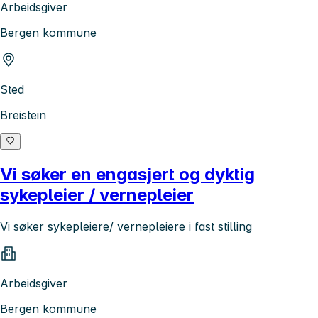
Arbeidsgiver
Bergen kommune
Sted
Breistein
Vi søker en engasjert og dyktig
sykepleier / vernepleier
Vi søker sykepleiere/ vernepleiere i fast stilling
Arbeidsgiver
Bergen kommune