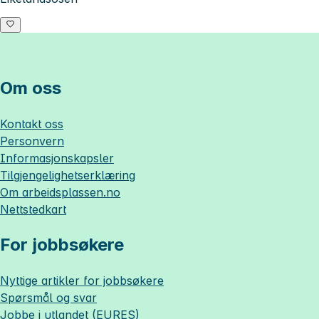
Om oss
Kontakt oss
Personvern
Informasjonskapsler
Tilgjengelighetserklæring
Om
arbeidsplassen.no
Nettstedkart
For jobbsøkere
Nyttige artikler for jobbsøkere
Spørsmål og svar
Jobbe i utlandet (EURES)