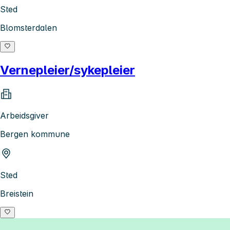
Sted
Blomsterdalen
Vernepleier/sykepleier
Arbeidsgiver
Bergen kommune
Sted
Breistein