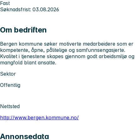
Fast
Søknadsfrist: 03.08.2026
Om bedriften
Bergen kommune søker motiverte medarbeidere som er
kompetente, åpne, pålitelige og samfunnsengasjerte.
Kvalitet i tjenestene skapes gjennom godt arbeidsmiljø og
mangfold blant ansatte.
Sektor
Offentlig
Nettsted
http://www.bergen.kommune.no/
Annonsedata