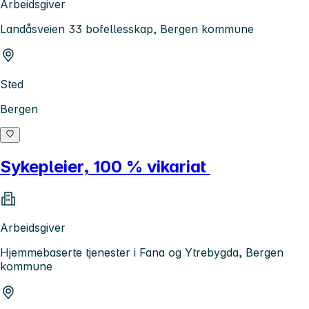
Arbeidsgiver
Landåsveien 33 bofellesskap, Bergen kommune
Sted
Bergen
Sykepleier, 100 % vikariat
Arbeidsgiver
Hjemmebaserte tjenester i Fana og Ytrebygda, Bergen
kommune