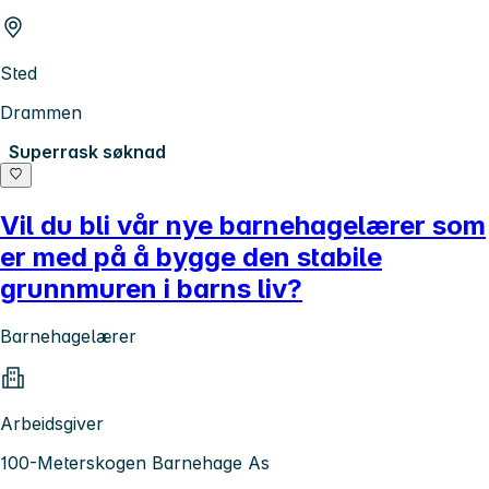
Sted
Drammen
Superrask søknad
Vil du bli vår nye barnehagelærer som
er med på å bygge den stabile
grunnmuren i barns liv?
Barnehagelærer
Arbeidsgiver
100-Meterskogen Barnehage As