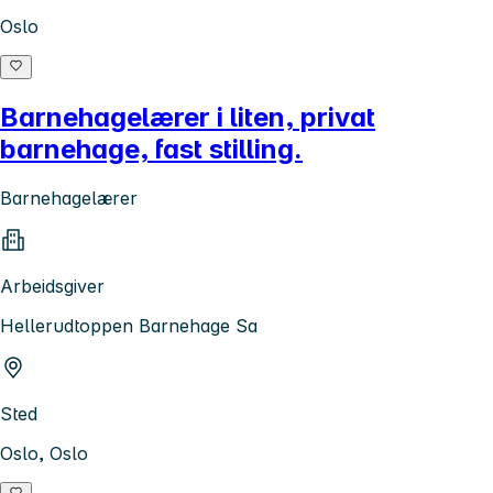
Oslo
Barnehagelærer i liten, privat
barnehage, fast stilling.
Barnehagelærer
Arbeidsgiver
Hellerudtoppen Barnehage Sa
Sted
Oslo, Oslo