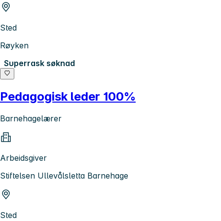
Sted
Røyken
Superrask søknad
Pedagogisk leder 100%
Barnehagelærer
Arbeidsgiver
Stiftelsen Ullevålsletta Barnehage
Sted