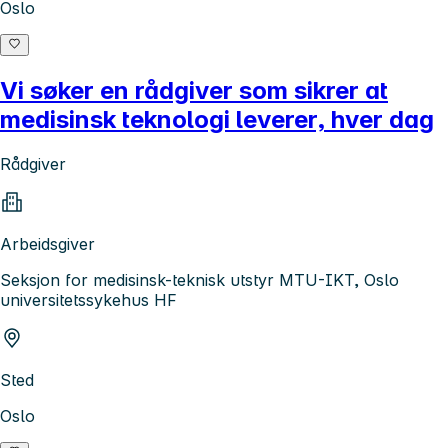
Oslo
Vi søker en rådgiver som sikrer at
medisinsk teknologi leverer, hver dag
Rådgiver
Arbeidsgiver
Seksjon for medisinsk-teknisk utstyr MTU-IKT, Oslo
universitetssykehus HF
Sted
Oslo