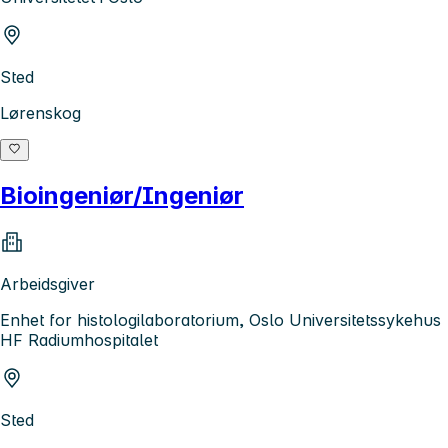
Sted
Lørenskog
Bioingeniør/Ingeniør
Arbeidsgiver
Enhet for histologilaboratorium, Oslo Universitetssykehus
HF Radiumhospitalet
Sted