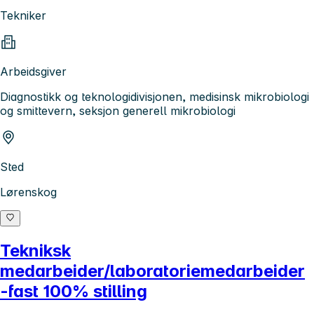
Tekniker
Arbeidsgiver
Diagnostikk og teknologidivisjonen, medisinsk mikrobiologi
og smittevern, seksjon generell mikrobiologi
Sted
Lørenskog
Tekniksk
medarbeider/laboratoriemedarbeider
-fast 100% stilling