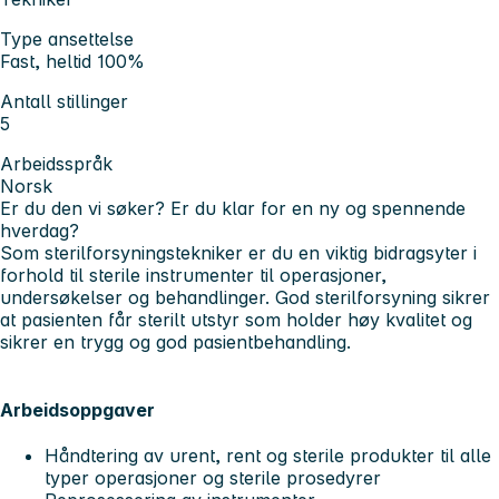
Type ansettelse
Fast, heltid 100%
Antall stillinger
5
Arbeidsspråk
Norsk
Er du den vi søker? Er du klar for en ny og spennende
hverdag?
Som sterilforsyningstekniker er du en viktig bidragsyter i
forhold til sterile instrumenter til operasjoner,
undersøkelser og behandlinger. God sterilforsyning sikrer
at pasienten får sterilt utstyr som holder høy kvalitet og
sikrer en trygg og god pasientbehandling.
Arbeidsoppgaver
Håndtering av urent, rent og sterile produkter til alle
typer operasjoner og sterile prosedyrer