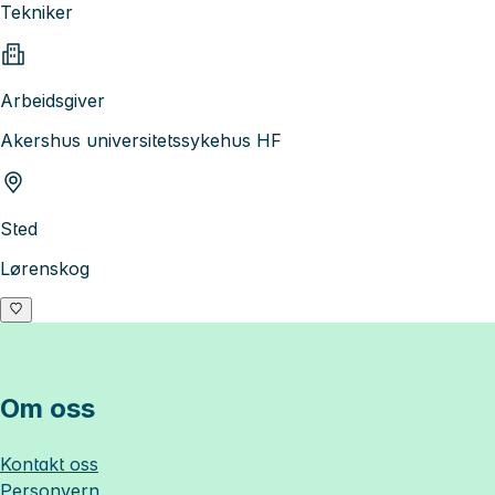
Tekniker
Arbeidsgiver
Akershus universitetssykehus HF
Sted
Lørenskog
Om oss
Kontakt oss
Personvern