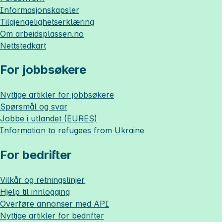
Informasjonskapsler
Tilgjengelighetserklæring
Om
arbeidsplassen.no
Nettstedkart
For jobbsøkere
Nyttige artikler for jobbsøkere
Spørsmål og svar
Jobbe i utlandet (EURES)
Information to refugees from Ukraine
For bedrifter
Vilkår og retningslinjer
Hjelp til innlogging
Overføre annonser med API
Nyttige artikler for bedrifter