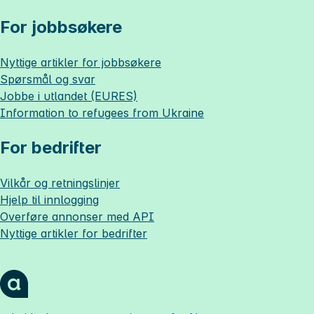
For jobbsøkere
Nyttige artikler for jobbsøkere
Spørsmål og svar
Jobbe i utlandet (EURES)
Information to refugees from Ukraine
For bedrifter
Vilkår og retningslinjer
Hjelp til innlogging
Overføre annonser med API
Nyttige artikler for bedrifter