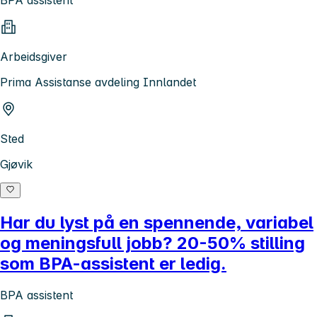
Arbeidsgiver
Prima Assistanse avdeling Innlandet
Sted
Gjøvik
Har du lyst på en spennende, variabel
og meningsfull jobb? 20-50% stilling
som BPA-assistent er ledig.
BPA assistent