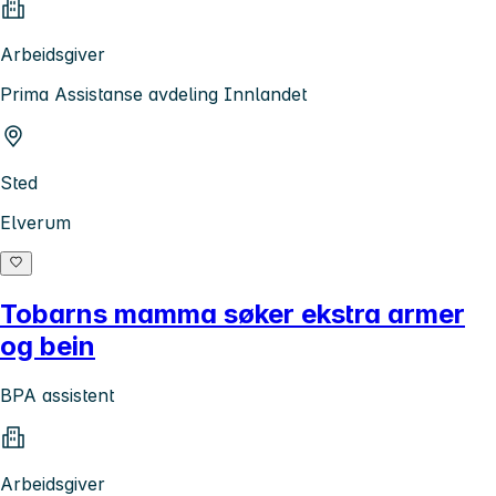
Arbeidsgiver
Prima Assistanse avdeling Innlandet
Sted
Elverum
Tobarns mamma søker ekstra armer
og bein
BPA assistent
Arbeidsgiver