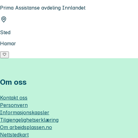
Prima Assistanse avdeling Innlandet
Sted
Hamar
Om oss
Kontakt oss
Personvern
Informasjonskapsler
Tilgjengelighetserklæring
Om
arbeidsplassen.no
Nettstedkart