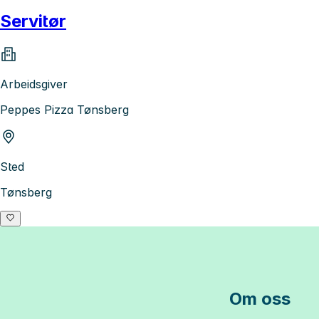
Servitør
Arbeidsgiver
Peppes Pizza Tønsberg
Sted
Tønsberg
Om oss