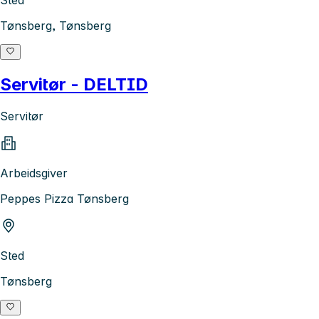
Tønsberg, Tønsberg
Servitør - DELTID
Servitør
Arbeidsgiver
Peppes Pizza Tønsberg
Sted
Tønsberg