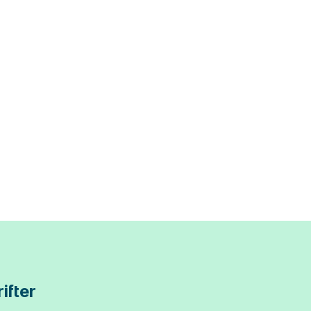
ifter