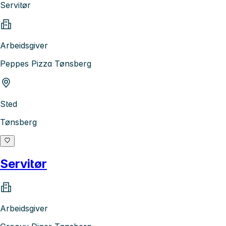
Servitør
Arbeidsgiver
Peppes Pizza Tønsberg
Sted
Tønsberg
Servitør
Arbeidsgiver