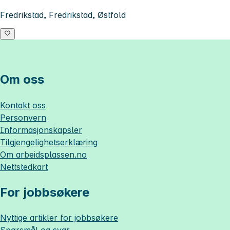
Fredrikstad, Fredrikstad, Østfold
Om oss
Kontakt oss
Personvern
Informasjonskapsler
Tilgjengelighetserklæring
Om
arbeidsplassen.no
Nettstedkart
For jobbsøkere
Nyttige artikler for jobbsøkere