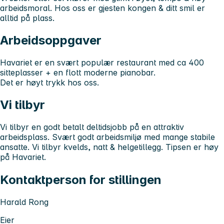
arbeidsmoral. Hos oss er gjesten kongen & ditt smil er
alltid på plass.
Arbeidsoppgaver
Havariet er en svært populær restaurant med ca 400
sitteplasser + en flott moderne pianobar.
Det er høyt trykk hos oss.
Vi tilbyr
Vi tilbyr en godt betalt deltidsjobb på en attraktiv
arbeidsplass. Svært godt arbeidsmiljø med mange stabile
ansatte. Vi tilbyr kvelds, natt & helgetillegg. Tipsen er høy
på Havariet.
Kontaktperson for stillingen
Harald Rong
Eier