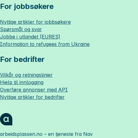
For jobbsøkere
Nyttige artikler for jobbsøkere
Spørsmål og svar
Jobbe i utlandet (EURES)
Information to refugees from Ukraine
For bedrifter
Vilkår og retningslinjer
Hjelp til innlogging
Overføre annonser med API
Nyttige artikler for bedrifter
arbeidsplassen.no
– en tjeneste fra Nav