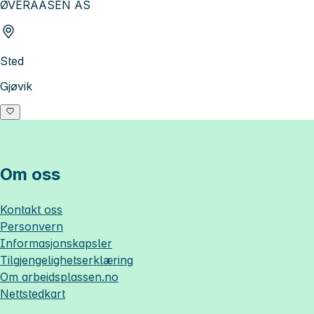
ØVERAASEN AS
Sted
Gjøvik
Om oss
Kontakt oss
Personvern
Informasjonskapsler
Tilgjengelighetserklæring
Om
arbeidsplassen.no
Nettstedkart