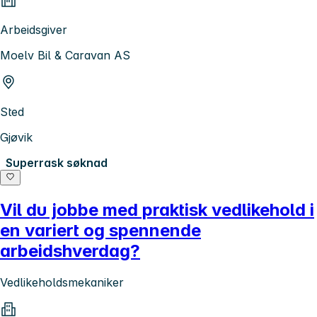
Arbeidsgiver
Moelv Bil & Caravan AS
Sted
Gjøvik
Superrask søknad
Vil du jobbe med praktisk vedlikehold i
en variert og spennende
arbeidshverdag?
Vedlikeholdsmekaniker