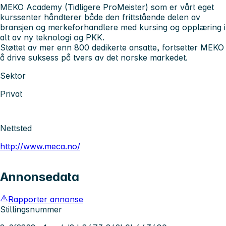
MEKO Academy (Tidligere ProMeister) som er vårt eget
kurssenter håndterer både den frittstående delen av
bransjen og merkeforhandlere med kursing og opplæring i
alt av ny teknologi og PKK.
Støttet av mer enn 800 dedikerte ansatte, fortsetter MEKO
å drive suksess på tvers av det norske markedet.
Sektor
Privat
Nettsted
http://www.meca.no/
Annonsedata
Rapporter annonse
Stillingsnummer