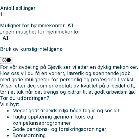
Antall stillinger
1
Mulighet for hjemmekontor
AI
Ingen mulighet for hjemmekontor
AI
Bruk av kunstig intelligens
For vår avdeling på Gjøvik ser vi etter en dyktig mekaniker.
Hos oss vil du få en variert, lærerik og spennende jobb
med gode muligheter for personlig og profesjonell vekst.
Vi ser etter deg som er opptatt av kvalitet på arbeidet ditt,
tar i et tak når det trengs og bidrar til et godt arbeidsmiljø.
Tar du utfordringen?
Vi tilbyr:
Meget godt arbeidsmiljø både faglig og sosialt
Faglig opplæring gjennom kurs og
kompetanseprogrammer
Gode pensjons- og forsikringsordninger
Bonusordning