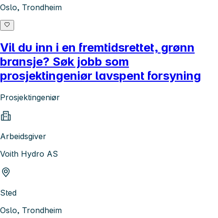
Oslo, Trondheim
Vil du inn i en fremtidsrettet, grønn
bransje? Søk jobb som
prosjektingeniør lavspent forsyning
Prosjektingeniør
Arbeidsgiver
Voith Hydro AS
Sted
Oslo, Trondheim