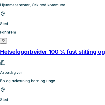
Hjemmetjenester, Orkland kommune
Sted
Fannrem
Helsefagarbeider 100 % fast stilling o
Arbeidsgiver
Bo og avlastning barn og unge
Sted