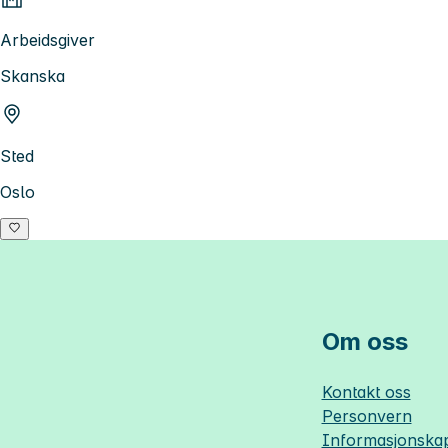
Arbeidsgiver
Skanska
Sted
Oslo
Om oss
Kontakt oss
Personvern
Informasjonskap