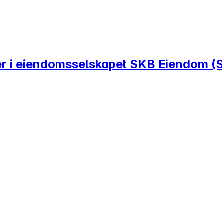
ller i eiendomsselskapet SKB Eiendom 