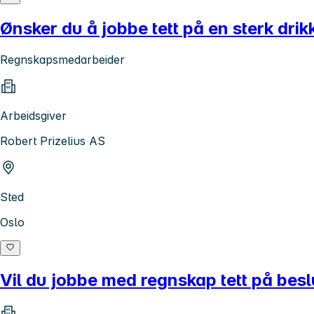
Ønsker du å jobbe tett på en sterk dri
Regnskapsmedarbeider
Arbeidsgiver
Robert Prizelius AS
Sted
Oslo
Vil du jobbe med regnskap tett på besl