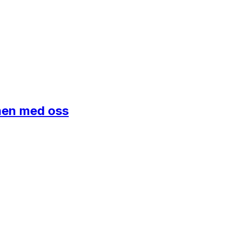
mmen med oss