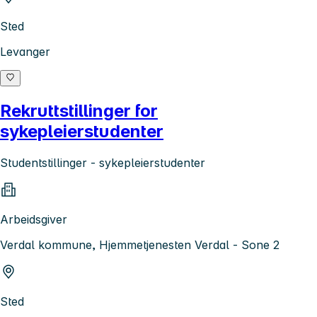
Sted
Levanger
Rekruttstillinger for
sykepleierstudenter
Studentstillinger - sykepleierstudenter
Arbeidsgiver
Verdal kommune, Hjemmetjenesten Verdal - Sone 2
Sted