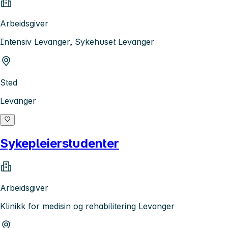
Arbeidsgiver
Intensiv Levanger, Sykehuset Levanger
Sted
Levanger
Sykepleierstudenter
Arbeidsgiver
Klinikk for medisin og rehabilitering Levanger