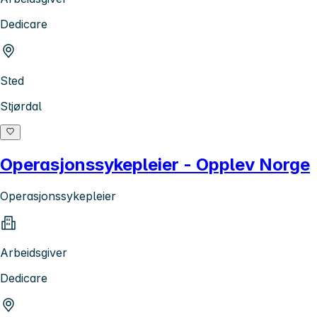
Dedicare
Sted
Stjørdal
Operasjonssykepleier - Opplev Norge
Operasjonssykepleier
Arbeidsgiver
Dedicare