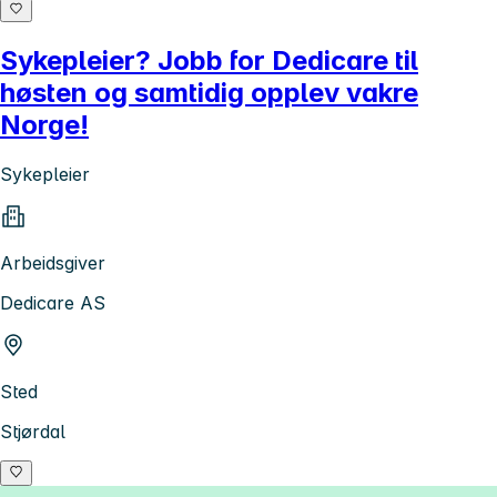
Sykepleier? Jobb for Dedicare til
høsten og samtidig opplev vakre
Norge!
Sykepleier
Arbeidsgiver
Dedicare AS
Sted
Stjørdal