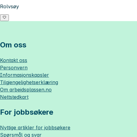
Rolvsøy
Om oss
Kontakt oss
Personvern
Informasjonskapsler
Tilgjengelighetserklæring
Om
arbeidsplassen.no
Nettstedkart
For jobbsøkere
Nyttige artikler for jobbsøkere
Spørsmål og svar