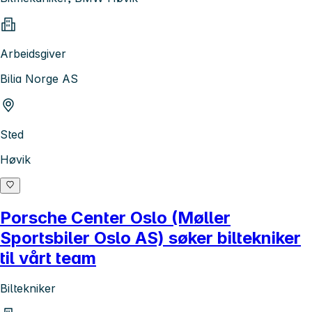
Arbeidsgiver
Bilia Norge AS
Sted
Høvik
Porsche Center Oslo (Møller
Sportsbiler Oslo AS) søker biltekniker
til vårt team
Biltekniker