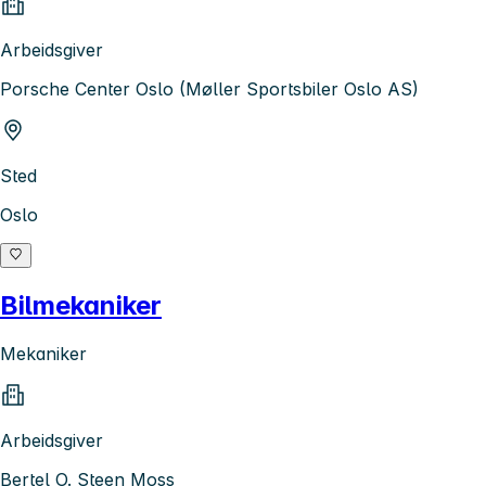
Arbeidsgiver
Porsche Center Oslo (Møller Sportsbiler Oslo AS)
Sted
Oslo
Bilmekaniker
Mekaniker
Arbeidsgiver
Bertel O. Steen Moss