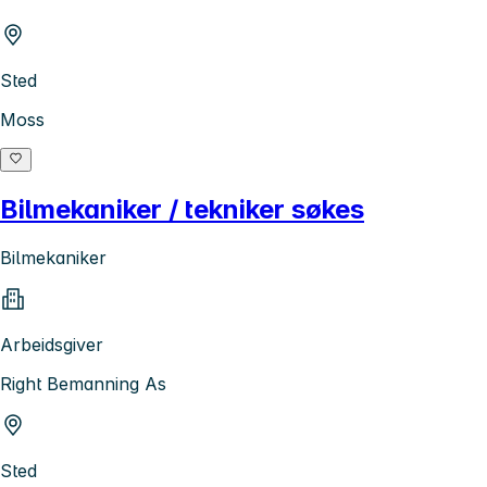
Sted
Moss
Bilmekaniker / tekniker søkes
Bilmekaniker
Arbeidsgiver
Right Bemanning As
Sted