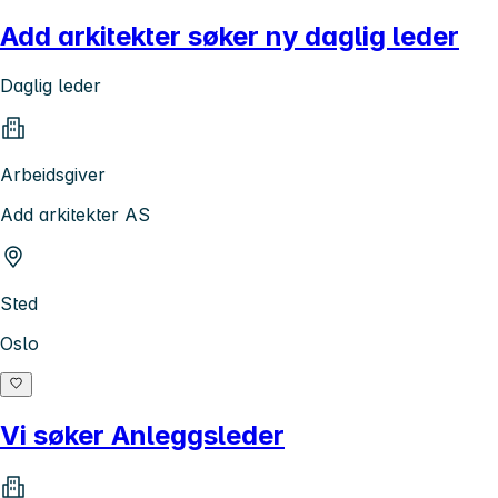
Add arkitekter søker ny daglig leder
Daglig leder
Arbeidsgiver
Add arkitekter AS
Sted
Oslo
Vi søker Anleggsleder