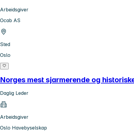
Arbeidsgiver
Ocab AS
Sted
Oslo
Norges mest sjarmerende og historiske
Daglig Leder
Arbeidsgiver
Oslo Havebyselskap