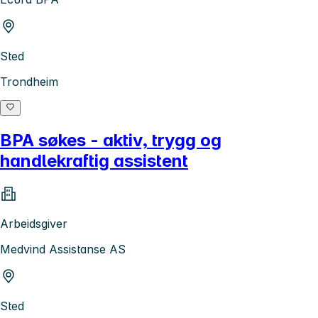
Sted
Trondheim
BPA søkes - aktiv, trygg og
handlekraftig assistent
Arbeidsgiver
Medvind Assistanse AS
Sted