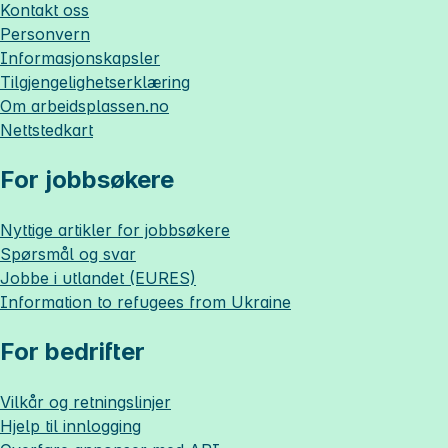
Kontakt oss
Personvern
Informasjonskapsler
Tilgjengelighetserklæring
Om
arbeidsplassen.no
Nettstedkart
For jobbsøkere
Nyttige artikler for jobbsøkere
Spørsmål og svar
Jobbe i utlandet (EURES)
Information to refugees from Ukraine
For bedrifter
Vilkår og retningslinjer
Hjelp til innlogging