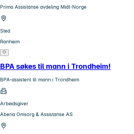
Prima Assistanse avdeling Midt-Norge
Sted
Ranheim
BPA søkes til mann i Trondheim!
BPA-assistent til mann i Trondheim
Arbeidsgiver
Aberia Omsorg & Assistanse AS