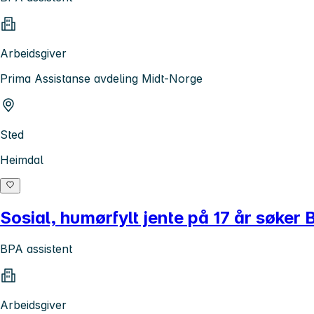
Arbeidsgiver
Prima Assistanse avdeling Midt-Norge
Sted
Heimdal
Sosial, humørfylt jente på 17 år søker 
BPA assistent
Arbeidsgiver