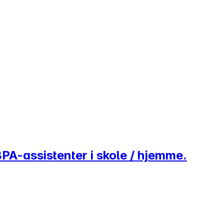
BPA-assistenter i skole / hjemme.