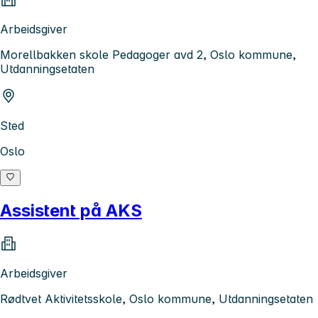
Arbeidsgiver
Morellbakken skole Pedagoger avd 2, Oslo kommune,
Utdanningsetaten
Sted
Oslo
Assistent på AKS
Arbeidsgiver
Rødtvet Aktivitetsskole, Oslo kommune, Utdanningsetaten