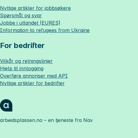
Nyttige artikler for jobbsøkere
Spørsmål og svar
Jobbe i utlandet (EURES)
Information to refugees from Ukraine
For bedrifter
Vilkår og retningslinjer
Hjelp til innlogging
Overføre annonser med API
Nyttige artikler for bedrifter
arbeidsplassen.no
– en tjeneste fra Nav