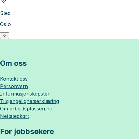
Sted
Oslo
Om oss
Kontakt oss
Personvern
Informasjonskapsler
Tilgjengelighetserklæring
Om
arbeidsplassen.no
Nettstedkart
For jobbsøkere