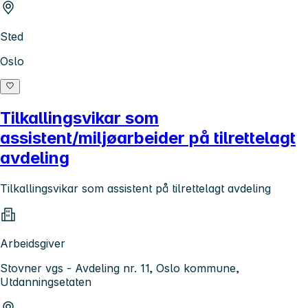
Sted
Oslo
Tilkallingsvikar som
assistent/miljøarbeider på tilrettelagt
avdeling
Tilkallingsvikar som assistent på tilrettelagt avdeling
Arbeidsgiver
Stovner vgs - Avdeling nr. 11, Oslo kommune,
Utdanningsetaten