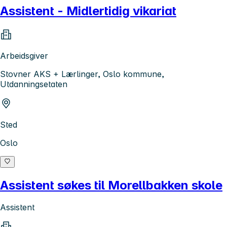
Assistent - Midlertidig vikariat
Arbeidsgiver
Stovner AKS + Lærlinger, Oslo kommune,
Utdanningsetaten
Sted
Oslo
Assistent søkes til Morellbakken skole
Assistent