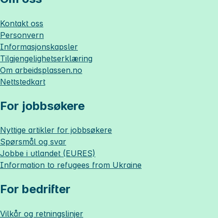
Kontakt oss
Personvern
Informasjonskapsler
Tilgjengelighetserklæring
Om
arbeidsplassen.no
Nettstedkart
For jobbsøkere
Nyttige artikler for jobbsøkere
Spørsmål og svar
Jobbe i utlandet (EURES)
Information to refugees from Ukraine
For bedrifter
Vilkår og retningslinjer