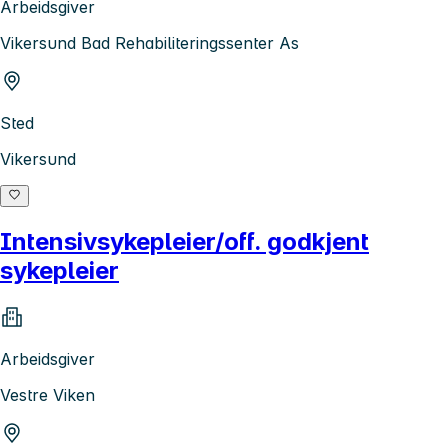
Arbeidsgiver
Vikersund Bad Rehabiliteringssenter As
Sted
Vikersund
Intensivsykepleier/off. godkjent
sykepleier
Arbeidsgiver
Vestre Viken