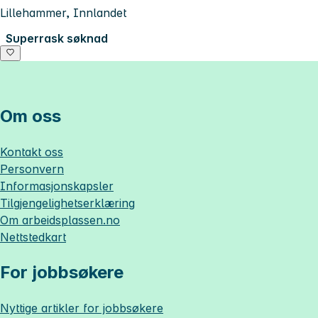
Lillehammer, Innlandet
Superrask søknad
Om oss
Kontakt oss
Personvern
Informasjonskapsler
Tilgjengelighetserklæring
Om
arbeidsplassen.no
Nettstedkart
For jobbsøkere
Nyttige artikler for jobbsøkere