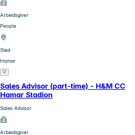
Arbeidsgiver
People
Sted
Hamar
Sales Advisor (part-time) - H&M CC
Hamar Stadion
Sales Advisor
Arbeidsgiver