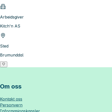
Arbeidsgiver
Kitch'n AS
Sted
Brumunddal
Om oss
Kontakt oss
Personvern
Informasjonskapsler