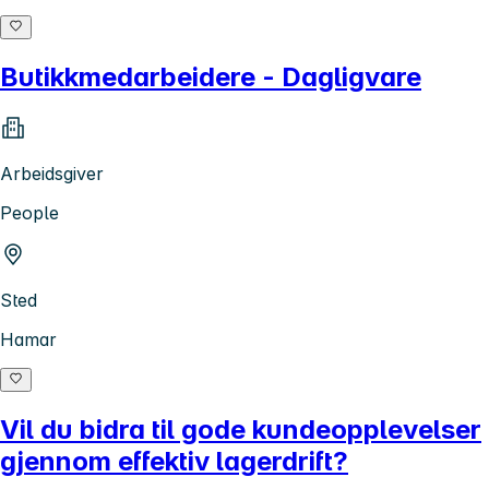
Butikkmedarbeidere - Dagligvare
Arbeidsgiver
People
Sted
Hamar
Vil du bidra til gode kundeopplevelser
gjennom effektiv lagerdrift?