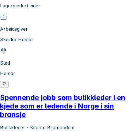
Lagermedarbeider
Arbeidsgiver
Skeidar Hamar
Sted
Hamar
Spennende jobb som butikkleder i en
kjede som er ledende i Norge i sin
bransje
Butikkleder - Kitch'n Brumunddal