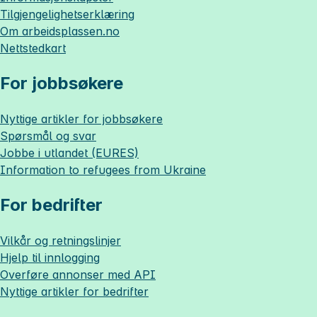
Tilgjengelighetserklæring
Om
arbeidsplassen.no
Nettstedkart
For jobbsøkere
Nyttige artikler for jobbsøkere
Spørsmål og svar
Jobbe i utlandet (EURES)
Information to refugees from Ukraine
For bedrifter
Vilkår og retningslinjer
Hjelp til innlogging
Overføre annonser med API
Nyttige artikler for bedrifter