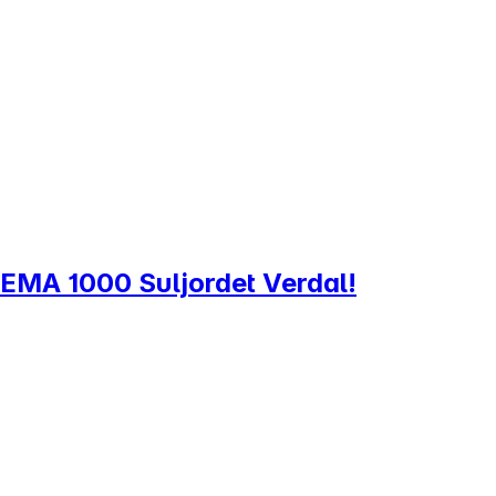
 REMA 1000 Suljordet Verdal!