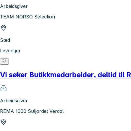
Arbeidsgiver
TEAM NORSO Selection
Sted
Levanger
Vi søker Butikkmedarbeider, deltid til
Arbeidsgiver
REMA 1000 Suljordet Verdal