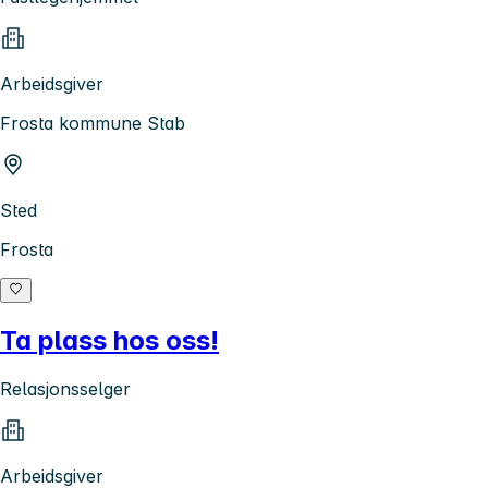
Arbeidsgiver
Frosta kommune Stab
Sted
Frosta
Ta plass hos oss!
Relasjonsselger
Arbeidsgiver