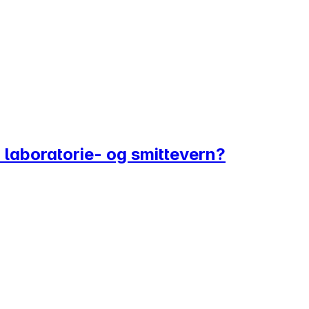
n laboratorie- og smittevern?