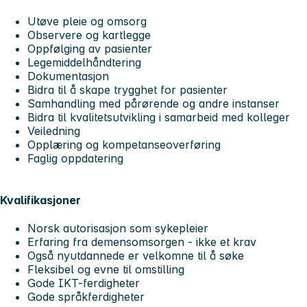
Utøve pleie og omsorg
Observere og kartlegge
Oppfølging av pasienter
Legemiddelhåndtering
Dokumentasjon
Bidra til å skape trygghet for pasienter
Samhandling med pårørende og andre instanser
Bidra til kvalitetsutvikling i samarbeid med kolleger
Veiledning
Opplæring og kompetanseoverføring
Faglig oppdatering
Kvalifikasjoner
Norsk autorisasjon som sykepleier
Erfaring fra demensomsorgen - ikke et krav
Også nyutdannede er velkomne til å søke
Fleksibel og evne til omstilling
Gode IKT-ferdigheter
Gode språkferdigheter