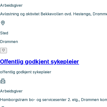
Arbeidsgiver
Avlastning og aktivitet Bekkevollen avd. Hestenga, Dra
Sted
Drammen
Offentlig godkjent sykepleier
offentlig godkjent sykepleier
Arbeidsgiver
Hamborgstrøm bo- og servicesenter 2. etg., Drammen k