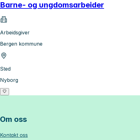
Barne- og ungdomsarbeider
Arbeidsgiver
Bergen kommune
Sted
Nyborg
Om oss
Kontakt oss