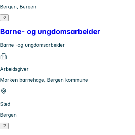
Bergen, Bergen
Barne- og ungdomsarbeider
Barne -og ungdomsarbeider
Arbeidsgiver
Marken barnehage, Bergen kommune
Sted
Bergen