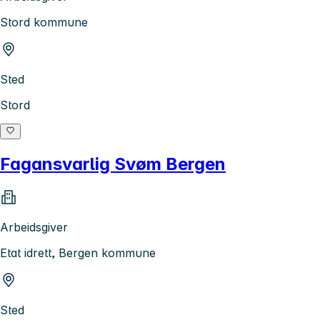
Stord kommune
Sted
Stord
Fagansvarlig Svøm Bergen
Arbeidsgiver
Etat idrett, Bergen kommune
Sted