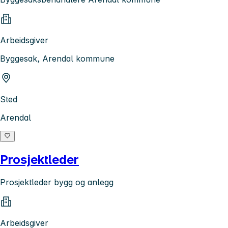
Arbeidsgiver
Byggesak, Arendal kommune
Sted
Arendal
Prosjektleder
Prosjektleder bygg og anlegg
Arbeidsgiver