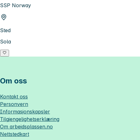
SSP Norway
Sted
Sola
Om oss
Kontakt oss
Personvern
Informasjonskapsler
Tilgjengelighetserklæring
Om
arbeidsplassen.no
Nettstedkart