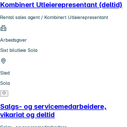
Kombinert Utleierepresentant (deltid)
Rental sales agent / Kombinert Utleierepresentant
Arbeidsgiver
Sixt bilutleie Sola
Sted
Sola
Salgs- og servicemedarbeidere,
vikariat og deltid