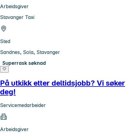
Arbeidsgiver
Stavanger Taxi
Sted
Sandnes, Sola, Stavanger
Superrask søknad
På utkikk etter deltidsjobb? Vi søker
deg!
Servicemedarbeider
Arbeidsgiver