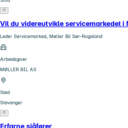
Vil du videreutvikle servicemarkedet i
Leder Servicemarked, Møller Bil Sør-Rogaland
Arbeidsgiver
MØLLER BIL AS
Sted
Stavanger
Erfarne sjåfører