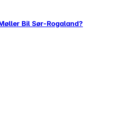
 Møller Bil Sør-Rogaland?