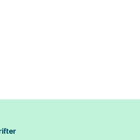
ifter