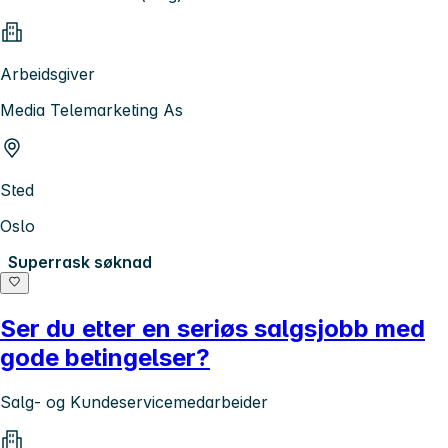
Arbeidsgiver
Media Telemarketing As
Sted
Oslo
Superrask søknad
Ser du etter en seriøs salgsjobb med
gode betingelser?
Salg- og Kundeservicemedarbeider