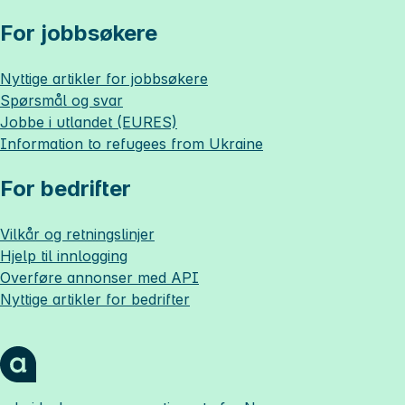
For jobbsøkere
Nyttige artikler for jobbsøkere
Spørsmål og svar
Jobbe i utlandet (EURES)
Information to refugees from Ukraine
For bedrifter
Vilkår og retningslinjer
Hjelp til innlogging
Overføre annonser med API
Nyttige artikler for bedrifter