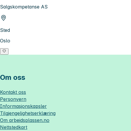
Salgskompetanse AS
Sted
Oslo
Om oss
Kontakt oss
Personvern
Informasjonskapsler
Tilgjengelighetserklæring
Om
arbeidsplassen.no
Nettstedkart