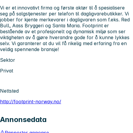
Vi er et innovativt firma og første aktør til å spesialisere
seg på salgstjenester per telefon til dagligvarebutikker. Vi
jobber for kjente merkevarer i dagligvaren som f.eks. Red
Bull, Aass Bryggeri og Santa Maria. Footprint er
bestående av et profesjonelt og dynamisk miljø som ser
viktigheten av å gjøre hverandre gode for å kunne lykkes
selv. Vi garanterer at du vil få rikelig med erfaring fra en
veldig spennende bransje!
Sektor
Privat
Nettsted
http://footprint-norway.no/
Annonsedata
Rapporter annonse