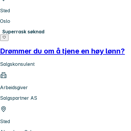
Sted
Oslo
Superrask søknad
Drømmer du om å tjene en høy lønn?
Salgskonsulent
Arbeidsgiver
Salgspartner AS
Sted