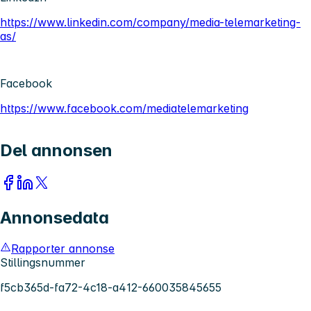
https://www.linkedin.com/company/media-telemarketing-
as/
Facebook
https://www.facebook.com/mediatelemarketing
Del annonsen
Annonsedata
Rapporter annonse
Stillingsnummer
f5cb365d-fa72-4c18-a412-660035845655