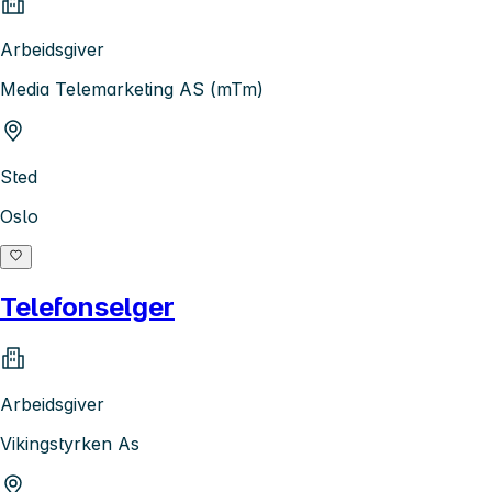
Arbeidsgiver
Media Telemarketing AS (mTm)
Sted
Oslo
Telefonselger
Arbeidsgiver
Vikingstyrken As