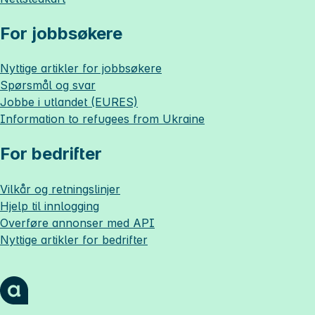
For jobbsøkere
Nyttige artikler for jobbsøkere
Spørsmål og svar
Jobbe i utlandet (EURES)
Information to refugees from Ukraine
For bedrifter
Vilkår og retningslinjer
Hjelp til innlogging
Overføre annonser med API
Nyttige artikler for bedrifter