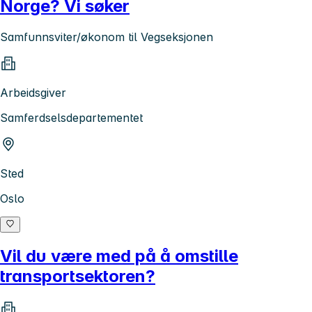
Norge? Vi søker
Samfunnsviter/økonom til Vegseksjonen
Arbeidsgiver
Samferdselsdepartementet
Sted
Oslo
Vil du være med på å omstille
transportsektoren?