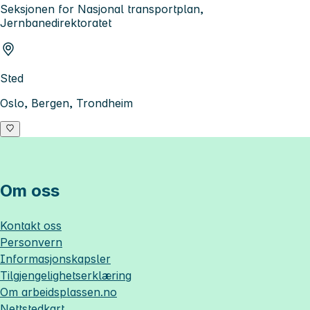
Seksjonen for Nasjonal transportplan,
Jernbanedirektoratet
Sted
Oslo, Bergen, Trondheim
Om oss
Kontakt oss
Personvern
Informasjonskapsler
Tilgjengelighetserklæring
Om
arbeidsplassen.no
Nettstedkart