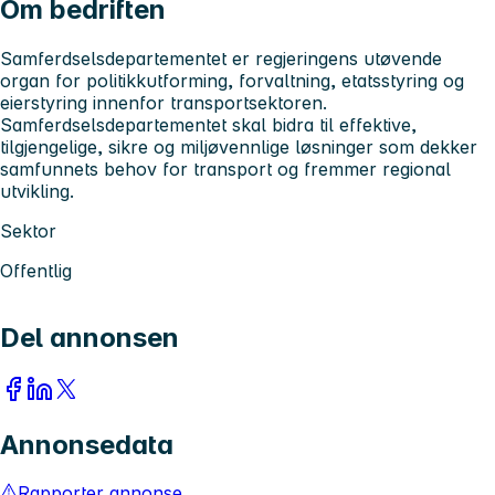
Om bedriften
Samferdselsdepartementet er regjeringens utøvende
organ for politikkutforming, forvaltning, etatsstyring og
eierstyring innenfor transportsektoren.
Samferdselsdepartementet skal bidra til effektive,
tilgjengelige, sikre og miljøvennlige løsninger som dekker
samfunnets behov for transport og fremmer regional
utvikling.
Sektor
Offentlig
Del annonsen
Annonsedata
Rapporter annonse