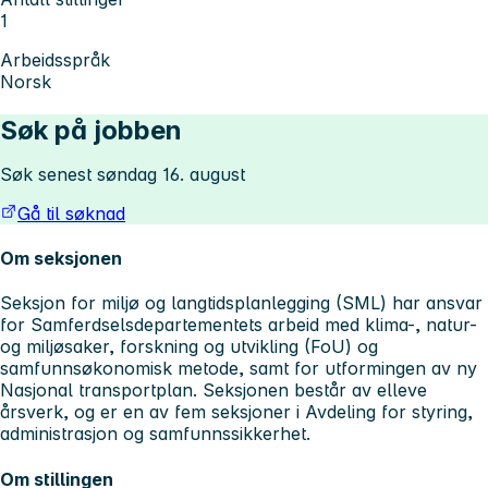
1
Arbeidsspråk
Norsk
Søk på jobben
Søk senest søndag 16. august
Gå til søknad
Om seksjonen
Seksjon for miljø og langtidsplanlegging (SML) har ansvar
for Samferdselsdepartementets arbeid med klima-, natur-
og miljøsaker, forskning og utvikling (FoU) og
samfunnsøkonomisk metode, samt for utformingen av ny
Nasjonal transportplan. Seksjonen består av elleve
årsverk, og er en av fem seksjoner i Avdeling for styring,
administrasjon og samfunnssikkerhet.
Om stillingen