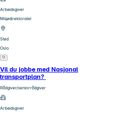
Arbeidsgiver
Miljødirektoratet
Sted
Oslo
Vil du jobbe med Nasjonal
transportplan?
Rådgiver/seniorrådgiver
Arbeidsgiver