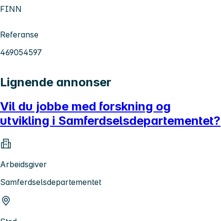
FINN
Referanse
469054597
Lignende annonser
Vil du jobbe med forskning og
utvikling i Samferdselsdepartementet?
Arbeidsgiver
Samferdselsdepartementet