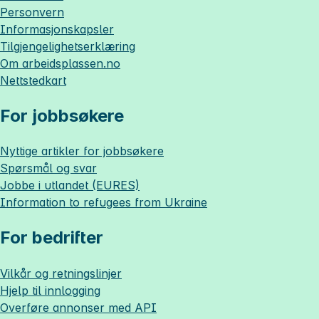
Personvern
Informasjonskapsler
Tilgjengelighetserklæring
Om
arbeidsplassen.no
Nettstedkart
For jobbsøkere
Nyttige artikler for jobbsøkere
Spørsmål og svar
Jobbe i utlandet (EURES)
Information to refugees from Ukraine
For bedrifter
Vilkår og retningslinjer
Hjelp til innlogging
Overføre annonser med API