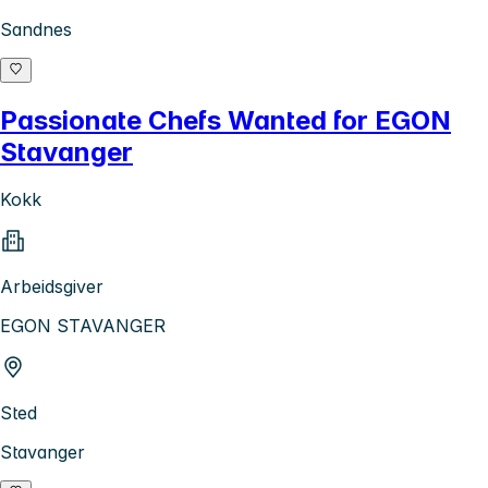
Sandnes
Passionate Chefs Wanted for EGON
Stavanger
Kokk
Arbeidsgiver
EGON STAVANGER
Sted
Stavanger