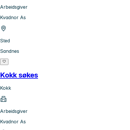
Arbeidsgiver
Kvadnor As
Sted
Sandnes
Kokk søkes
Kokk
Arbeidsgiver
Kvadnor As