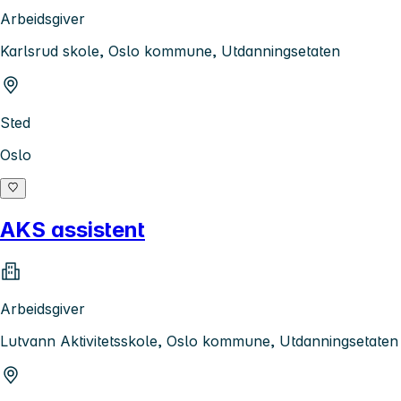
Arbeidsgiver
Karlsrud skole, Oslo kommune, Utdanningsetaten
Sted
Oslo
AKS assistent
Arbeidsgiver
Lutvann Aktivitetsskole, Oslo kommune, Utdanningsetaten