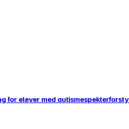
ng for elever med autismespekterforsty