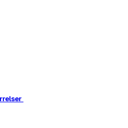
rrelser