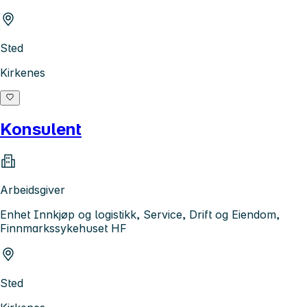
Sted
Kirkenes
Konsulent
Arbeidsgiver
Enhet Innkjøp og logistikk, Service, Drift og Eiendom,
Finnmarkssykehuset HF
Sted