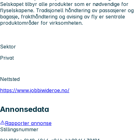
Selskapet tilbyr alle produkter som er nødvendige for
flyselskapene. Tradisjonell håndtering av passasjerer og
bagasje, frakthåndtering og avising av fly er sentrale
produktområder for virksomheten.
Sektor
Privat
Nettsted
https://www.jobbiwideroe.no/
Annonsedata
Rapporter annonse
Stillingsnummer