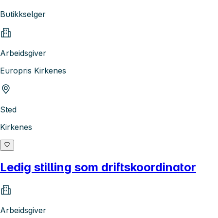
Butikkselger
Arbeidsgiver
Europris Kirkenes
Sted
Kirkenes
Ledig stilling som driftskoordinator
Arbeidsgiver